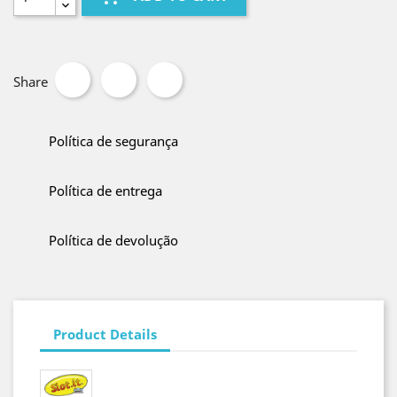
Share
Política de segurança
Política de entrega
Política de devolução
Product Details