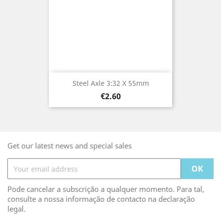
Steel Axle 3:32 X 55mm
Price
€2.60
Get our latest news and special sales
Pode cancelar a subscrição a qualquer momento. Para tal,
consulte a nossa informação de contacto na declaração
legal.