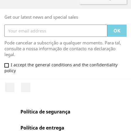
Get our latest news and special sales
Pode cancelar a subscrição a qualquer momento. Para tal,
consulte a nossa informação de contacto na declaração
legal.
I accept the general conditions and the confidentiality
policy
Facebook
Rss
Política de segurança
Política de entrega