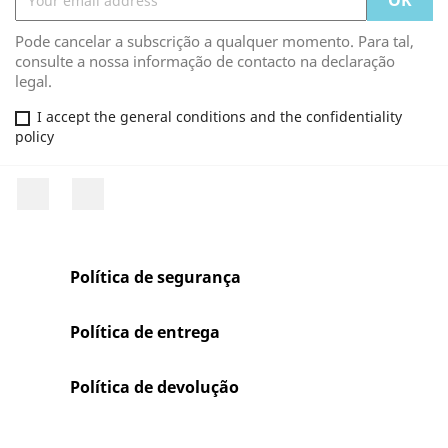
Pode cancelar a subscrição a qualquer momento. Para tal,
consulte a nossa informação de contacto na declaração
legal.
I accept the general conditions and the confidentiality
policy
Facebook
Rss
Política de segurança
Política de entrega
Política de devolução