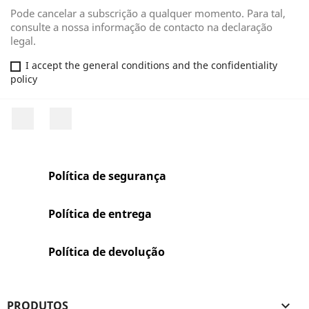
Pode cancelar a subscrição a qualquer momento. Para tal,
consulte a nossa informação de contacto na declaração
legal.
I accept the general conditions and the confidentiality
policy
Facebook
Rss
Política de segurança
Política de entrega
Política de devolução
PRODUTOS
