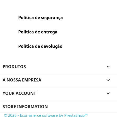
Política de segurança
Política de entrega
Política de devolução
PRODUTOS

A NOSSA EMPRESA

YOUR ACCOUNT

STORE INFORMATION
© 2026 - Ecommerce software by PrestaShop™