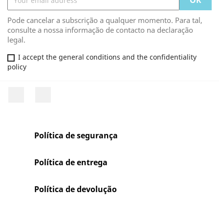
Pode cancelar a subscrição a qualquer momento. Para tal,
consulte a nossa informação de contacto na declaração
legal.
I accept the general conditions and the confidentiality
policy
Facebook
Rss
Política de segurança
Política de entrega
Política de devolução