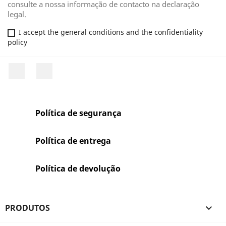
consulte a nossa informação de contacto na declaração
legal.
I accept the general conditions and the confidentiality
policy
Facebook
Rss
Política de segurança
Política de entrega
Política de devolução
PRODUTOS
