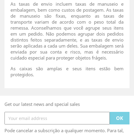
As taxas de envio incluem taxas de manuseio e
embalagem, bem como custos de postagem. As taxas
de manuseio são fixas, enquanto as taxas de
transporte variam de acordo com o peso total da
remessa. Aconselhamos que você agrupe seus itens
em um pedido. Não podemos agrupar dois pedidos
distintos feitos separadamente, e as taxas de envio
serão aplicadas a cada um deles. Sua embalagem será
enviada por sua conta e risco, mas é necessário
cuidado especial para proteger objetos frágeis.
As caixas são amplas e seus itens estão bem
protegidos.
Get our latest news and special sales
Pode cancelar a subscrição a qualquer momento. Para tal,