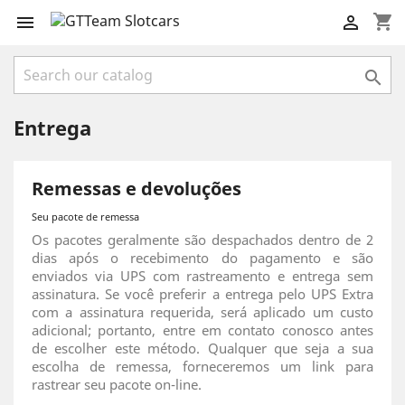
shopping_cart



Entrega
Remessas e devoluções
Seu pacote de remessa
Os pacotes geralmente são despachados dentro de 2
dias após o recebimento do pagamento e são
enviados via UPS com rastreamento e entrega sem
assinatura. Se você preferir a entrega pelo UPS Extra
com a assinatura requerida, será aplicado um custo
adicional; portanto, entre em contato conosco antes
de escolher este método. Qualquer que seja a sua
escolha de remessa, forneceremos um link para
rastrear seu pacote on-line.