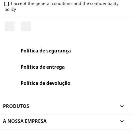
I accept the general conditions and the confidentiality
policy
Facebook
Rss
Política de segurança
Política de entrega
Política de devolução
PRODUTOS

A NOSSA EMPRESA
