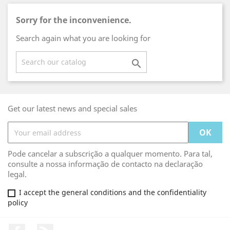
Sorry for the inconvenience.
Search again what you are looking for

Get our latest news and special sales
Pode cancelar a subscrição a qualquer momento. Para tal,
consulte a nossa informação de contacto na declaração
legal.
I accept the general conditions and the confidentiality
policy
Facebook
Rss