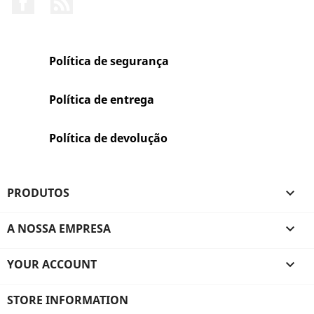
Política de segurança
Política de entrega
Política de devolução
PRODUTOS

A NOSSA EMPRESA

YOUR ACCOUNT

STORE INFORMATION