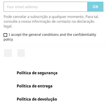
Pode cancelar a subscrição a qualquer momento. Para tal,
consulte a nossa informação de contacto na declaração
legal.
I accept the general conditions and the confidentiality
policy
Facebook
Rss
Política de segurança
Política de entrega
Política de devolução