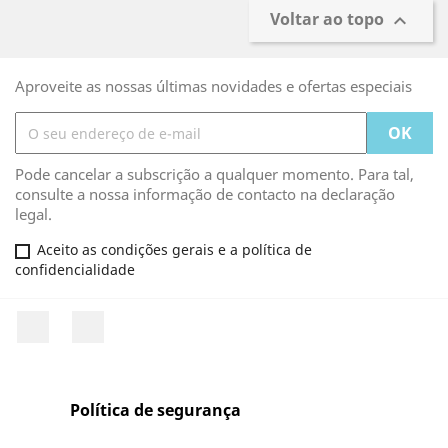
Voltar ao topo

Aproveite as nossas últimas novidades e ofertas especiais
Pode cancelar a subscrição a qualquer momento. Para tal,
consulte a nossa informação de contacto na declaração
legal.
Aceito as condições gerais e a política de
confidencialidade
Facebook
Rss
Política de segurança