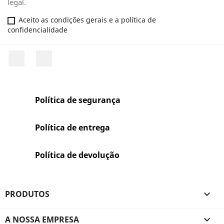
legal.
Aceito as condições gerais e a política de
confidencialidade
Facebook
Rss
Política de segurança
Política de entrega
Política de devolução
PRODUTOS

A NOSSA EMPRESA
