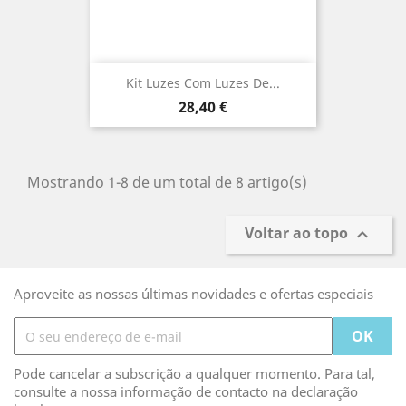
Kit Luzes Com Luzes De...
Preço
28,40 €
Mostrando 1-8 de um total de 8 artigo(s)
Voltar ao topo

Aproveite as nossas últimas novidades e ofertas especiais
Pode cancelar a subscrição a qualquer momento. Para tal,
consulte a nossa informação de contacto na declaração