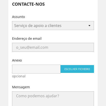
CONTACTE-NOS
Assunto
Endereço de email
Anexo
ESCOLHER FICHEIRO
opcional
Mensagem