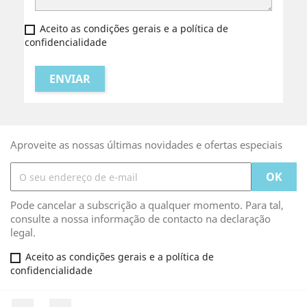
Aceito as condições gerais e a política de
confidencialidade
Aproveite as nossas últimas novidades e ofertas especiais
Pode cancelar a subscrição a qualquer momento. Para tal,
consulte a nossa informação de contacto na declaração
legal.
Aceito as condições gerais e a política de
confidencialidade
Facebook
Rss