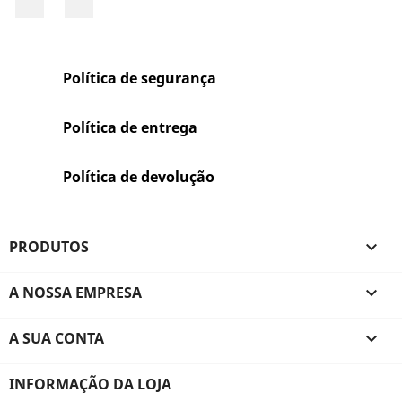
Política de segurança
Política de entrega
Política de devolução
PRODUTOS

A NOSSA EMPRESA

A SUA CONTA

INFORMAÇÃO DA LOJA