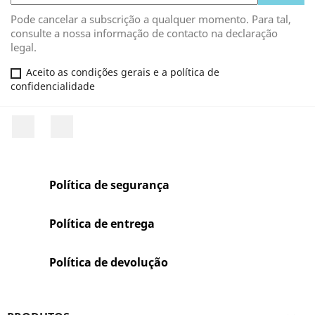
Pode cancelar a subscrição a qualquer momento. Para tal,
consulte a nossa informação de contacto na declaração
legal.
Aceito as condições gerais e a política de
confidencialidade
Facebook
Rss
Política de segurança
Política de entrega
Política de devolução