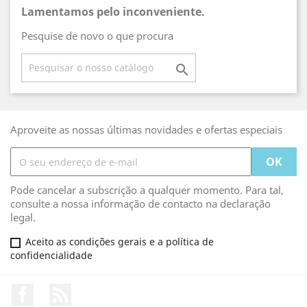
Lamentamos pelo inconveniente.
Pesquise de novo o que procura

Aproveite as nossas últimas novidades e ofertas especiais
Pode cancelar a subscrição a qualquer momento. Para tal,
consulte a nossa informação de contacto na declaração
legal.
Aceito as condições gerais e a política de
confidencialidade
Facebook
Rss